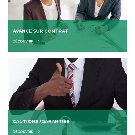
AVANCE SUR CONTRAT
DÉCOUVRIR
CAUTIONS /GARANTIES
DÉCOUVRIR