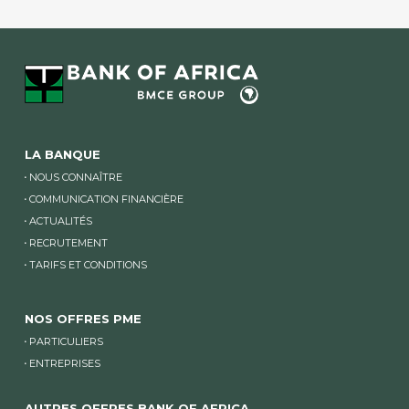
LA BANQUE
NOUS CONNAÎTRE
COMMUNICATION FINANCIÈRE
ACTUALITÉS
RECRUTEMENT
TARIFS ET CONDITIONS
NOS OFFRES PME
PARTICULIERS
ENTREPRISES
AUTRES OFFRES BANK OF AFRICA