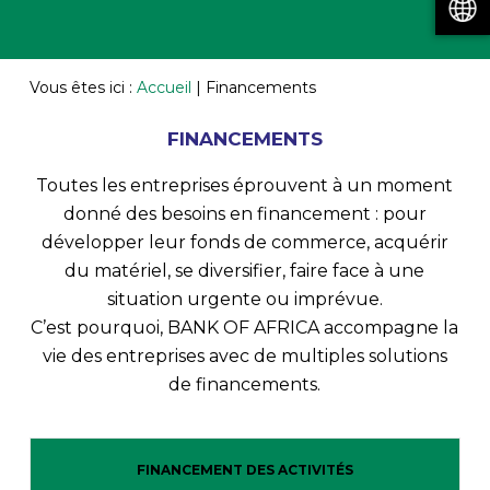
Vous êtes ici :
Accueil
|
Financements
FINANCEMENTS
Toutes les entreprises éprouvent à un moment
donné des besoins en financement : pour
développer leur fonds de commerce, acquérir
du matériel, se diversifier, faire face à une
situation urgente ou imprévue.
C’est pourquoi, BANK OF AFRICA accompagne la
vie des entreprises avec de multiples solutions
de financements.
FINANCEMENT DES ACTIVITÉS