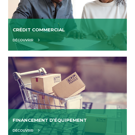
CRÉDIT COMMERCIAL
DÉCOUVRIR
FINANCEMENT D’ÉQUIPEMENT
DÉCOUVRIR