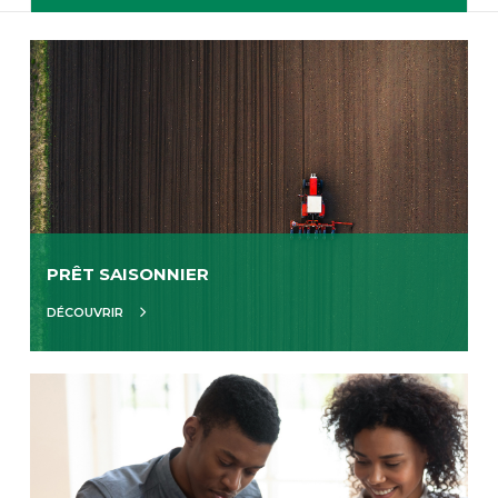
PRÊT SAISONNIER
DÉCOUVRIR