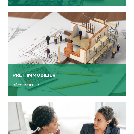
PRÊT IMMOBILIER
DÉCOUVRIR