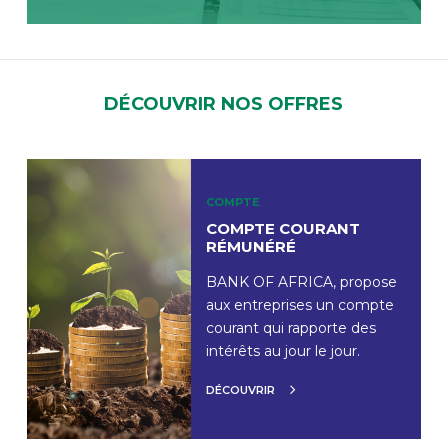
DÉCOUVRIR NOS OFFRES
COMPTE
COMPTE COURANT
RÉMUNÉRÉ
BANK OF AFRICA, propose
aux entreprises un compte
courant qui rapporte des
intérêts au jour le jour.
DÉCOUVRIR