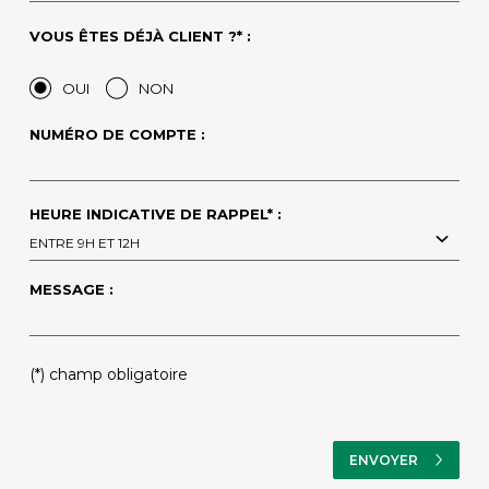
VOUS ÊTES DÉJÀ CLIENT ?* :
OUI
NON
NUMÉRO DE COMPTE :
HEURE INDICATIVE DE RAPPEL* :
ENTRE 9H ET 12H
MESSAGE :
(*) champ obligatoire