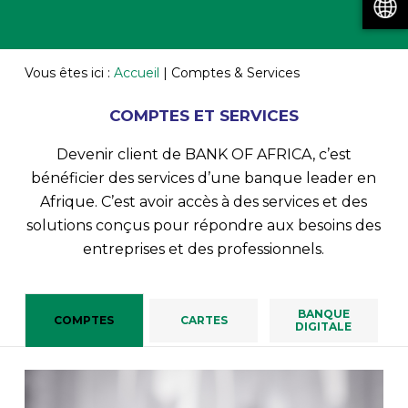
Vous êtes ici :
Accueil
|
Comptes & Services
COMPTES ET SERVICES
Devenir client de BANK OF AFRICA, c’est
bénéficier des services d’une banque leader en
Afrique. C’est avoir accès à des services et des
solutions conçus pour répondre aux besoins des
entreprises et des professionnels.
BANQUE
COMPTES
CARTES
DIGITALE