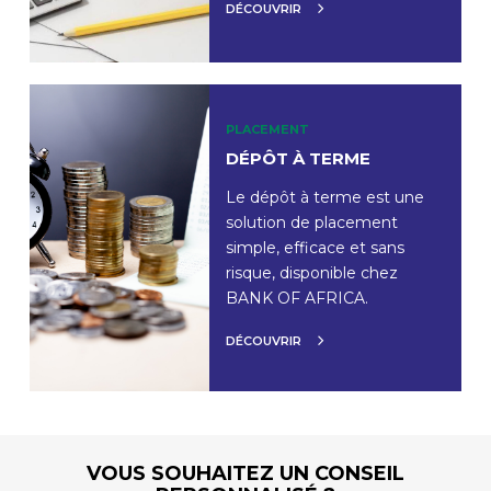
DÉCOUVRIR
PLACEMENT
DÉPÔT À TERME
Le dépôt à terme est une
solution de placement
simple, efficace et sans
risque, disponible chez
BANK OF AFRICA.
DÉCOUVRIR
VOUS SOUHAITEZ UN CONSEIL