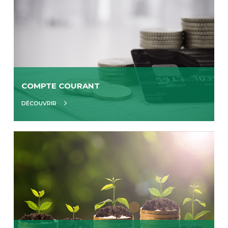
COMPTE COURANT
DÉCOUVRIR