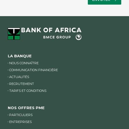
LA BANQUE
NOUS CONNAÎTRE
COMMUNICATION FINANCIÈRE
ACTUALITÉS
RECRUTEMENT
TARIFS ET CONDITIONS
NOS OFFRES PME
PARTICULIERS
ENTREPRISES