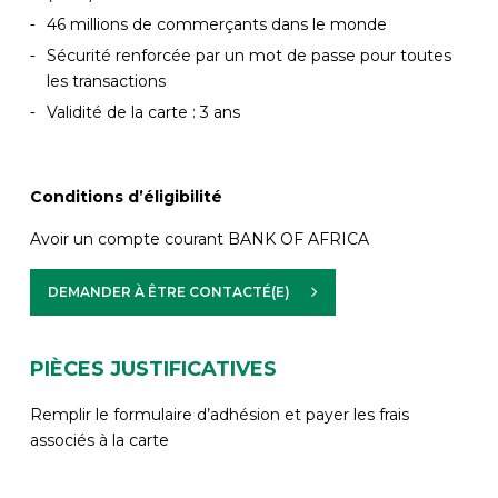
46 millions de commerçants dans le monde
Sécurité renforcée par un mot de passe pour toutes
les transactions
Validité de la carte : 3 ans
Conditions d’éligibilité
Avoir un compte courant BANK OF AFRICA
DEMANDER À ÊTRE CONTACTÉ(E)
PIÈCES JUSTIFICATIVES
Remplir le formulaire d’adhésion et payer les frais
associés à la carte