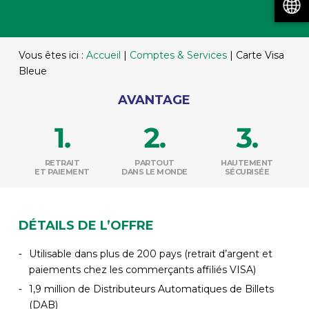
Vous êtes ici :
Accueil
|
Comptes & Services
|
Carte Visa
Bleue
AVANTAGE
RETRAIT
PARTOUT
HAUTEMENT
ET PAIEMENT
DANS LE MONDE
SÉCURISÉE
DÉTAILS DE L’OFFRE
Utilisable dans plus de 200 pays (retrait d’argent et
paiements chez les commerçants affiliés VISA)
1,9 million de Distributeurs Automatiques de Billets
(DAB)