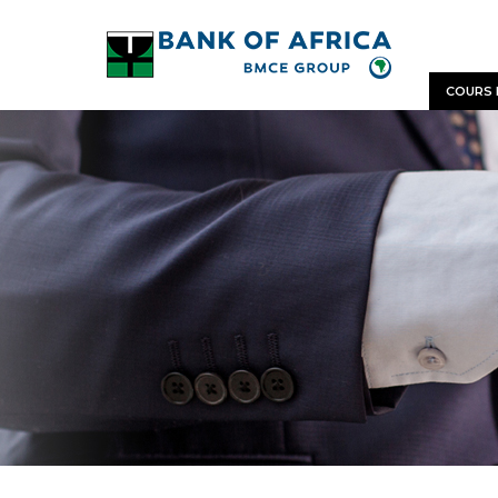
COURS 