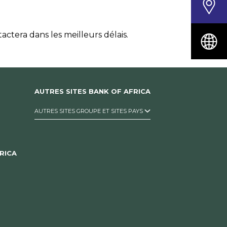
tera dans les meilleurs délais.
AUTRES SITES BANK OF AFRICA
AUTRES SITES GROUPE ET SITES PAYS
RICA