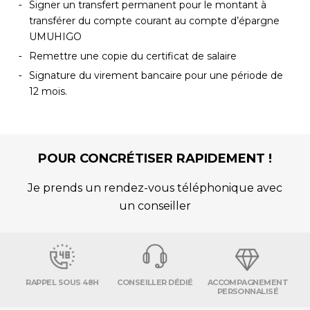
Signer un transfert permanent pour le montant à
transférer du compte courant au compte d’épargne
UMUHIGO
Remettre une copie du certificat de salaire
Signature du virement bancaire pour une période de
12 mois.
POUR CONCRÉTISER RAPIDEMENT !
Je prends un rendez-vous téléphonique avec
un conseiller
RAPPEL SOUS 48H
CONSEILLER DÉDIÉ
ACCOMPAGNEMENT
PERSONNALISÉ