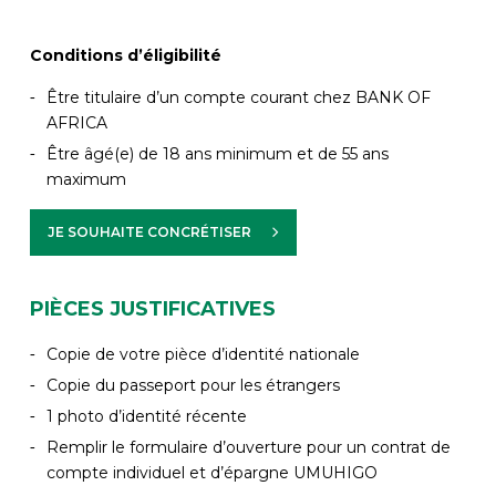
Conditions d’éligibilité
Être titulaire d’un compte courant chez BANK OF
AFRICA
Être âgé(e) de 18 ans minimum et de 55 ans
maximum
JE SOUHAITE CONCRÉTISER
PIÈCES JUSTIFICATIVES
Copie de votre pièce d’identité nationale
Copie du passeport pour les étrangers
1 photo d’identité récente
Remplir le formulaire d’ouverture pour un contrat de
compte individuel et d’épargne UMUHIGO