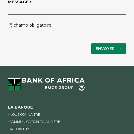
MESSAGE :
(*) champ obligatoire
LA BANQUE
NOUS CONNAÎTRE
COMMUNICATION FINANCIÈRE
ACTUALITÉS