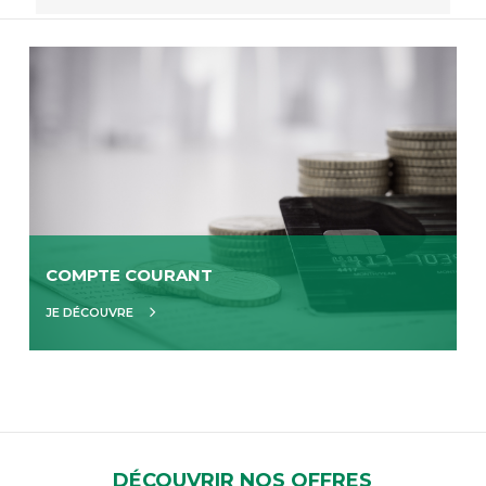
COMPTE COURANT
JE DÉCOUVRE
DÉCOUVRIR NOS OFFRES