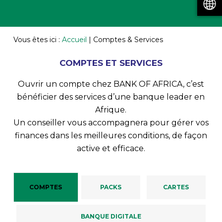
Vous êtes ici :
Accueil
|
Comptes & Services
COMPTES ET SERVICES
Ouvrir un compte chez BANK OF AFRICA, c’est
bénéficier des services d’une banque leader en
Afrique.
Un conseiller vous accompagnera pour gérer vos
finances dans les meilleures conditions, de façon
active et efficace.
COMPTES
PACKS
CARTES
BANQUE DIGITALE