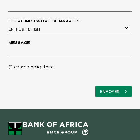
HEURE INDICATIVE DE RAPPEL* :
ENTRE 9H ET 12H
MESSAGE :
(*) champ obligatoire